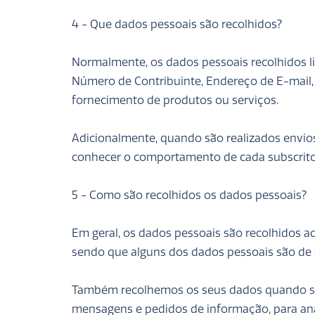
4 - Que dados pessoais são recolhidos?
Normalmente, os dados pessoais recolhidos 
Número de Contribuinte, Endereço de E-mail,
fornecimento de produtos ou serviços.
Adicionalmente, quando são realizados envios
conhecer o comportamento de cada subscritor
5 - Como são recolhidos os dados pessoais?
Em geral, os dados pessoais são recolhidos 
sendo que alguns dos dados pessoais são de f
Também recolhemos os seus dados quando sub
mensagens e pedidos de informação, para anal