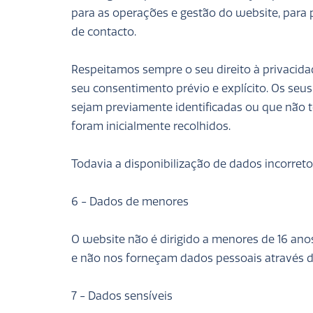
para as operações e gestão do website, para
de contacto.
Respeitamos sempre o seu direito à privacid
seu consentimento prévio e explícito. Os seus
sejam previamente identificadas ou que não 
foram inicialmente recolhidos.
Todavia a disponibilização de dados incorreto
6 - Dados de menores
O website não é dirigido a menores de 16 ano
e não nos forneçam dados pessoais através
7 - Dados sensíveis