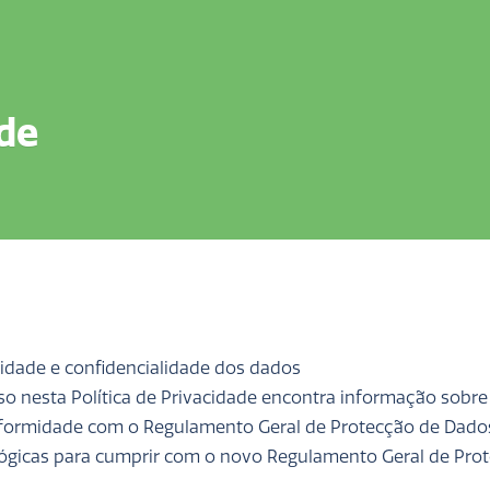
ade
idade e confidencialidade dos dados
sso nesta Política de Privacidade encontra informação sobre
ormidade com o Regulamento Geral de Protecção de Dado
ógicas para cumprir com o novo Regulamento Geral de Pro