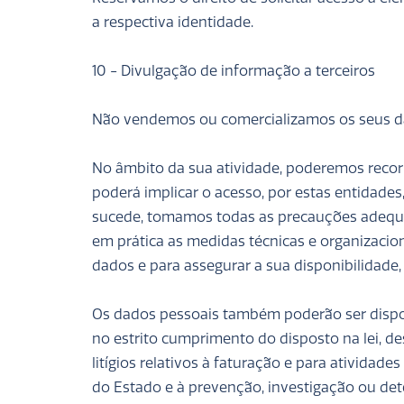
a respectiva identidade.
10 - Divulgação de informação a terceiros
Não vendemos ou comercializamos os seus 
No âmbito da sua atividade, poderemos recorr
poderá implicar o acesso, por estas entidades
sucede, tomamos todas as precauções adequ
em prática as medidas técnicas e organizacio
dados e para assegurar a sua disponibilidade, 
Os dados pessoais também poderão ser dispon
no estrito cumprimento do disposto na lei, 
litígios relativos à faturação e para atividad
do Estado e à prevenção, investigação ou deteç