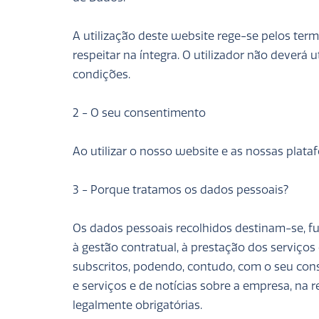
A utilização deste website rege-se pelos term
respeitar na íntegra. O utilizador não deverá
condições.
2 - O seu consentimento
Ao utilizar o nosso website e as nossas plata
3 - Porque tratamos os dados pessoais?
Os dados pessoais recolhidos destinam-se, f
à gestão contratual, à prestação dos serviço
subscritos, podendo, contudo, com o seu co
e serviços e de notícias sobre a empresa, na 
legalmente obrigatórias.