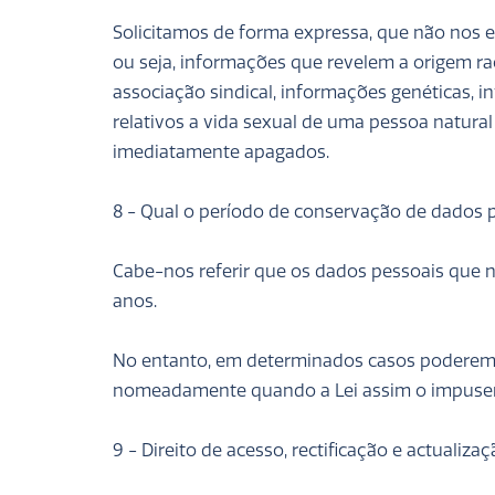
Solicitamos de forma expressa, que não nos e
ou seja, informações que revelem a origem racia
associação sindical, informações genéticas, 
relativos a vida sexual de uma pessoa natural
imediatamente apagados.
8 - Qual o período de conservação de dados 
Cabe-nos referir que os dados pessoais que n
anos.
No entanto, em determinados casos poderemo
nomeadamente quando a Lei assim o impuser
9 - Direito de acesso, rectificação e actualiz